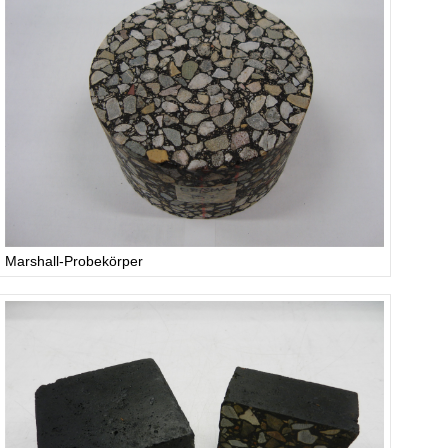
Marshall-Probekörper