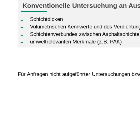
Konventionelle Untersuchung an Au
Schichtdicken
Volumetrischen Kennwerte und des Verdichtun
Schichtenverbundes zwischen Asphaltschichte
umweltrelevanten Merkmale (z.B. PAK)
Für Anfragen nicht aufgeführter Untersuchungen bz