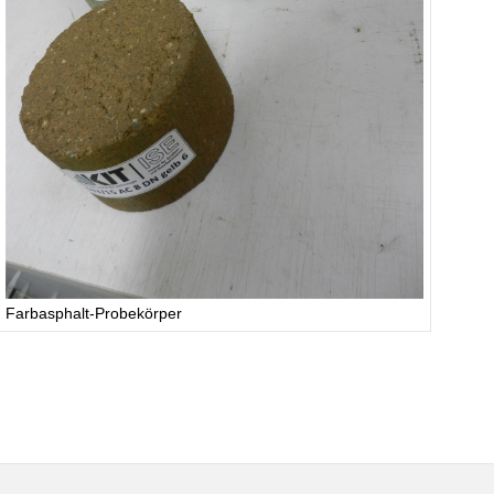
Farbasphalt-Probekörper