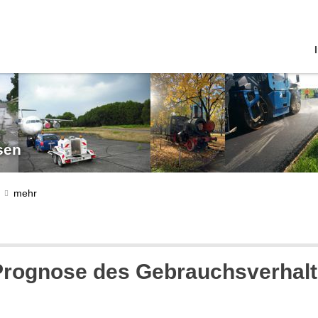
sen
rognose des Gebrauchsverhalt